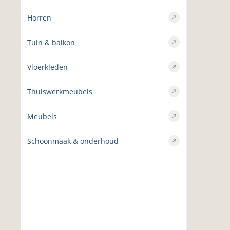
Horren
Tuin & balkon
Vloerkleden
Thuiswerkmeubels
Meubels
Schoonmaak & onderhoud