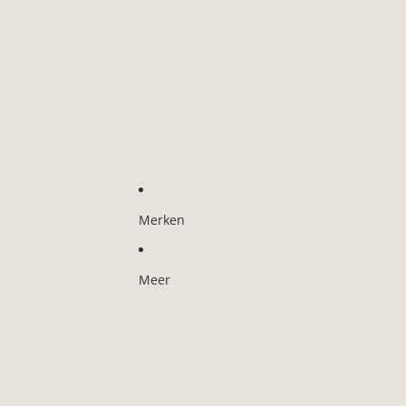
Merken
Meer