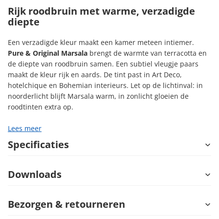
Rijk roodbruin met warme, verzadigde
diepte
Een verzadigde kleur maakt een kamer meteen intiemer.
Pure & Original Marsala
brengt de warmte van terracotta en
de diepte van roodbruin samen. Een subtiel vleugje paars
maakt de kleur rijk en aards. De tint past in Art Deco,
hotelchique en Bohemian interieurs. Let op de lichtinval: in
noorderlicht blijft Marsala warm, in zonlicht gloeien de
roodtinten extra op.
Lees meer
Specificaties
Downloads
Bezorgen & retourneren