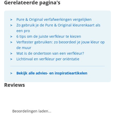
Gerelateerde pagina's
Pure & Original verfafwerkingen vergelijken
Zo gebruik je de Pure & Original kleurenkaart als
een pro
6 tips om de juiste verfkleur te kiezen
Verftester gebruiken: zo beoordeel je jouw kleur op
de muur
Wat is de ondertoon van een verfkleur?
Lichtinval en verfkleur per oriëntatie
Bekijk alle advies- en inspiratieartikelen
Reviews
Beoordelingen laden...