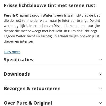
Frisse lichtblauwe tint met serene rust
Pure & Original Lagoon Water
is een frisse, lichtblauwe kleur
die de rust van helder water naar je interieur brengt. De tint
werkt tegelijk kalmerend en verfrissend, met een natuurlijke
diepte die meebeweegt met het licht. In ruim daglicht oogt
Lagoon Water zacht en luchtig, in schaduwrijke hoeken juist
dieper en intenser.
Lees meer
Specificaties
Downloads
Bezorgen & retourneren
Over Pure & Original