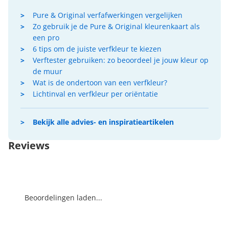
Pure & Original verfafwerkingen vergelijken
Zo gebruik je de Pure & Original kleurenkaart als
een pro
6 tips om de juiste verfkleur te kiezen
Verftester gebruiken: zo beoordeel je jouw kleur op
de muur
Wat is de ondertoon van een verfkleur?
Lichtinval en verfkleur per oriëntatie
Bekijk alle advies- en inspiratieartikelen
Reviews
Beoordelingen laden...