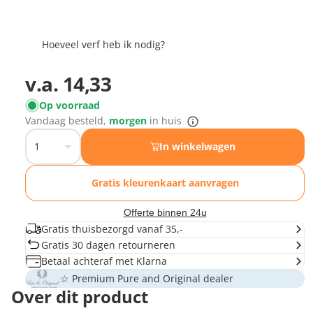
Hoeveel verf heb ik nodig?
v.a.
14,33
Op voorraad
Vandaag besteld,
morgen
in huis
In winkelwagen
Gratis kleurenkaart aanvragen
Offerte binnen 24u
Gratis thuisbezorgd vanaf 35,-
Gratis 30 dagen retourneren
Betaal achteraf met Klarna
☆ Premium Pure and Original dealer
Over dit product