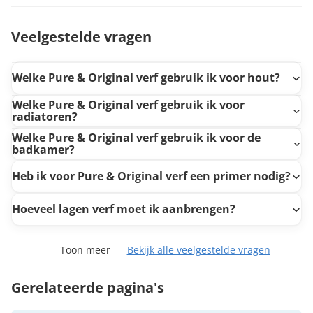
Veelgestelde vragen
Welke Pure & Original verf gebruik ik voor hout?
Welke Pure & Original verf gebruik ik voor
radiatoren?
Welke Pure & Original verf gebruik ik voor de
badkamer?
Heb ik voor Pure & Original verf een primer nodig?
Hoeveel lagen verf moet ik aanbrengen?
Toon meer
Bekijk alle veelgestelde vragen
Gerelateerde pagina's