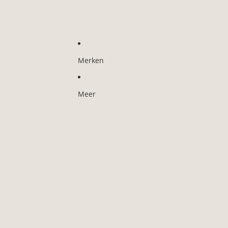
Merken
Meer