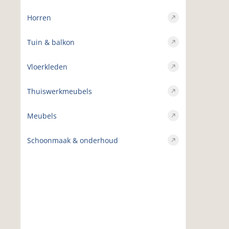
Horren
Tuin & balkon
Vloerkleden
Thuiswerkmeubels
Meubels
Schoonmaak & onderhoud