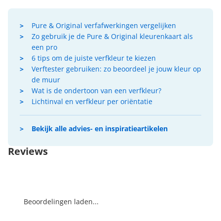
Pure & Original verfafwerkingen vergelijken
Zo gebruik je de Pure & Original kleurenkaart als
een pro
6 tips om de juiste verfkleur te kiezen
Verftester gebruiken: zo beoordeel je jouw kleur op
de muur
Wat is de ondertoon van een verfkleur?
Lichtinval en verfkleur per oriëntatie
Bekijk alle advies- en inspiratieartikelen
Reviews
Beoordelingen laden...