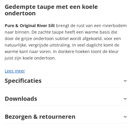
Gedempte taupe met een koele
ondertoon
Pure & Original River Silt
brengt de rust van een rivierbodem
naar binnen. De zachte taupe heeft een warme basis die
door de grijze ondertoon subtiel wordt afgekoeld, voor een
natuurlijke, vergrijsde uitstraling. In veel daglicht komt de
warme kant naar voren. In donkere hoeken toont de kleur
juist zijn koele ondertoon.
Lees meer
Specificaties
Downloads
Bezorgen & retourneren