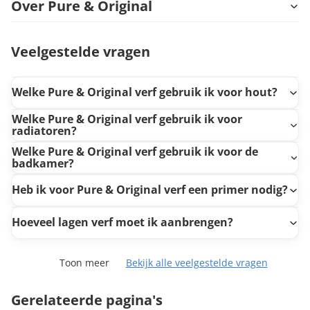
Over Pure & Original
Veelgestelde vragen
Welke Pure & Original verf gebruik ik voor hout?
Welke Pure & Original verf gebruik ik voor
radiatoren?
Welke Pure & Original verf gebruik ik voor de
badkamer?
Heb ik voor Pure & Original verf een primer nodig?
Hoeveel lagen verf moet ik aanbrengen?
Toon meer
Bekijk alle veelgestelde vragen
Gerelateerde pagina's