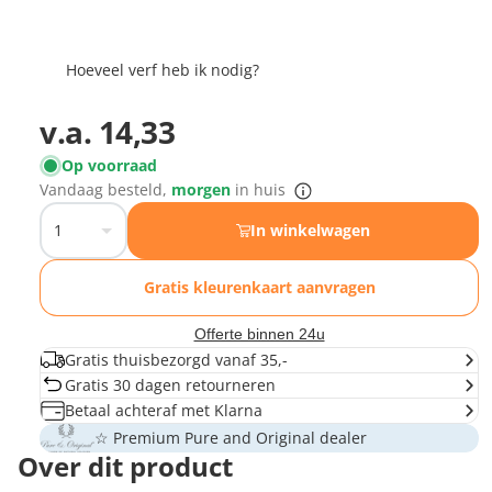
Hoeveel verf heb ik nodig?
v.a.
14,33
Op voorraad
Vandaag besteld,
morgen
in huis
In winkelwagen
Gratis kleurenkaart aanvragen
Offerte binnen 24u
Gratis thuisbezorgd vanaf 35,-
Gratis 30 dagen retourneren
Betaal achteraf met Klarna
☆ Premium Pure and Original dealer
Over dit product