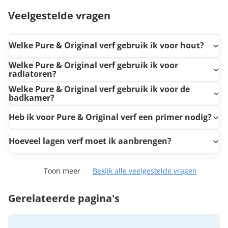
Veelgestelde vragen
Welke Pure & Original verf gebruik ik voor hout?
Welke Pure & Original verf gebruik ik voor
radiatoren?
Welke Pure & Original verf gebruik ik voor de
badkamer?
Heb ik voor Pure & Original verf een primer nodig?
Hoeveel lagen verf moet ik aanbrengen?
Toon meer
Bekijk alle veelgestelde vragen
Gerelateerde pagina's