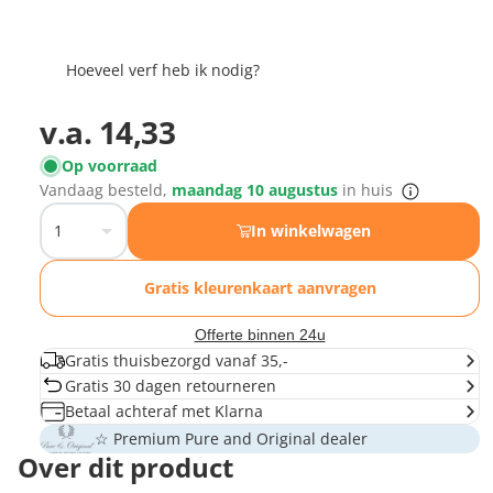
Hoeveel verf heb ik nodig?
v.a.
14,33
Op voorraad
Vandaag besteld,
maandag 10 augustus
in huis
In winkelwagen
Gratis kleurenkaart aanvragen
Offerte binnen 24u
Gratis thuisbezorgd vanaf 35,-
Gratis 30 dagen retourneren
Betaal achteraf met Klarna
☆ Premium Pure and Original dealer
Over dit product