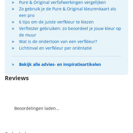
Pure & Original verfafwerkingen vergelijken
Zo gebruik je de Pure & Original kleurenkaart als
een pro
6 tips om de juiste verfkleur te kiezen
Verftester gebruiken: zo beoordeel je jouw kleur op
de muur
Wat is de ondertoon van een verfkleur?
Lichtinval en verfkleur per oriëntatie
Bekijk alle advies- en inspiratieartikelen
Reviews
Beoordelingen laden...