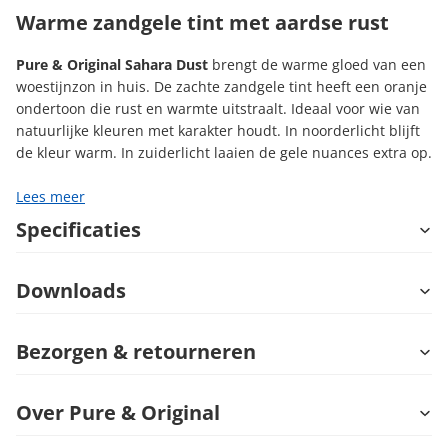
Warme zandgele tint met aardse rust
Pure & Original Sahara Dust
brengt de warme gloed van een
woestijnzon in huis. De zachte zandgele tint heeft een oranje
ondertoon die rust en warmte uitstraalt. Ideaal voor wie van
natuurlijke kleuren met karakter houdt. In noorderlicht blijft
de kleur warm. In zuiderlicht laaien de gele nuances extra op.
Lees meer
Specificaties
Downloads
Bezorgen & retourneren
Over Pure & Original