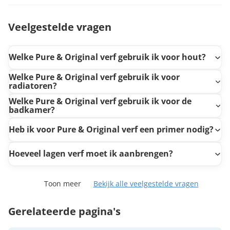
Veelgestelde vragen
Welke Pure & Original verf gebruik ik voor hout?
Welke Pure & Original verf gebruik ik voor
radiatoren?
Welke Pure & Original verf gebruik ik voor de
badkamer?
Heb ik voor Pure & Original verf een primer nodig?
Hoeveel lagen verf moet ik aanbrengen?
Toon meer
Bekijk alle veelgestelde vragen
Gerelateerde pagina's