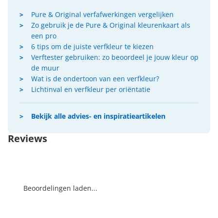
Pure & Original verfafwerkingen vergelijken
Zo gebruik je de Pure & Original kleurenkaart als
een pro
6 tips om de juiste verfkleur te kiezen
Verftester gebruiken: zo beoordeel je jouw kleur op
de muur
Wat is de ondertoon van een verfkleur?
Lichtinval en verfkleur per oriëntatie
Bekijk alle advies- en inspiratieartikelen
Reviews
Beoordelingen laden...