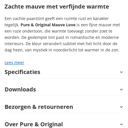
Zachte mauve met verfijnde warmte
Een zachte paarstint geeft een ruimte rust en karakter
tegelijk.
Pure & Original Mauve Love
is een fijne mauve met
een roze ondertoon, die warmte toevoegt zonder zoet te
worden. De gedempte tint past in romantische en moderne
interieurs. De kleur verandert subtiel met het licht door de
dag heen, van mystiek in noorderlicht tot warmer in de zon.
Lees meer
Specificaties
Downloads
Bezorgen & retourneren
Over Pure & Original