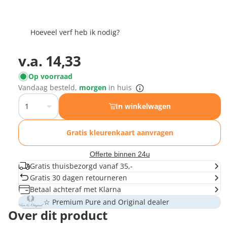
Hoeveel verf heb ik nodig?
v.a.
14,33
Op voorraad
Vandaag besteld,
morgen
in huis
In winkelwagen
Gratis kleurenkaart aanvragen
Offerte binnen 24u
Gratis thuisbezorgd vanaf 35,-
Gratis 30 dagen retourneren
Betaal achteraf met Klarna
☆ Premium Pure and Original dealer
Over dit product