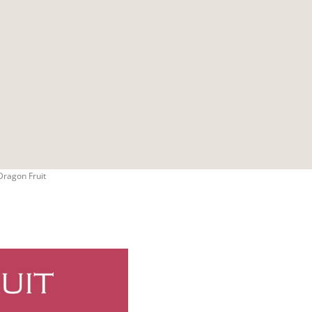
Dragon Fruit