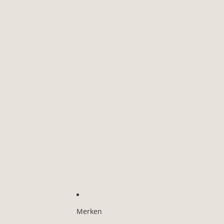
Merken