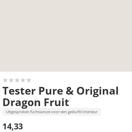
Tester Pure & Original
Dragon Fruit
Uitgesproken fuchsiaroze voor een gedurfd interieur
14,33