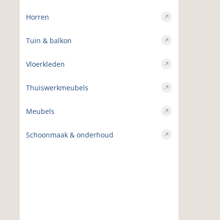
Horren
Tuin & balkon
Vloerkleden
Thuiswerkmeubels
Meubels
Schoonmaak & onderhoud