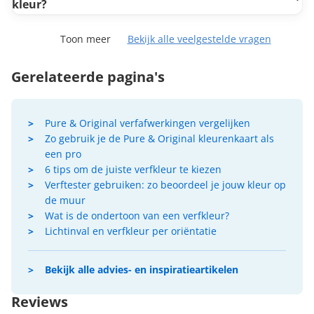
kleur?
Toon meer
Bekijk alle veelgestelde vragen
Gerelateerde pagina's
Pure & Original verfafwerkingen vergelijken
Zo gebruik je de Pure & Original kleurenkaart als
een pro
6 tips om de juiste verfkleur te kiezen
Verftester gebruiken: zo beoordeel je jouw kleur op
de muur
Wat is de ondertoon van een verfkleur?
Lichtinval en verfkleur per oriëntatie
Bekijk alle advies- en inspiratieartikelen
Reviews