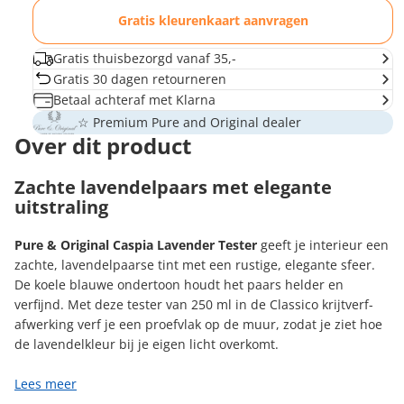
Gratis kleurenkaart aanvragen
Gratis thuisbezorgd vanaf 35,-
Gratis 30 dagen retourneren
Betaal achteraf met Klarna
☆ Premium Pure and Original dealer
Over dit product
Zachte lavendelpaars met elegante
uitstraling
Pure & Original Caspia Lavender Tester
geeft je interieur een
zachte, lavendelpaarse tint met een rustige, elegante sfeer.
De koele blauwe ondertoon houdt het paars helder en
verfijnd. Met deze tester van 250 ml in de Classico krijtverf-
afwerking verf je een proefvlak op de muur, zodat je ziet hoe
de lavendelkleur bij je eigen licht overkomt.
Lees meer