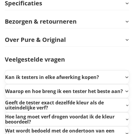
Specificaties
Bezorgen & retourneren
Over Pure & Original
Veelgestelde vragen
Kan ik testers in elke afwerking kopen?
Waarop en hoe breng ik een tester het beste aan?
Geeft de tester exact dezelfde kleur als de
uiteindelijke verf?
Hoe lang moet verf drogen voordat ik de kleur
beoordeel?
Wat wordt bedoeld met de ondertoon van een